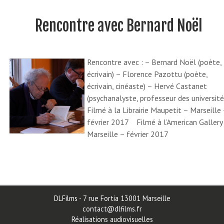
Rencontre avec Bernard Noël
Rencontre avec : – Bernard Noël (poète,
écrivain) – Florence Pazottu (poète,
écrivain, cinéaste) – Hervé Castanet
(psychanalyste, professeur des université
Filmé à la Librairie Maupetit – Marseille
février 2017 Filmé à l’American Gallery
Marseille – février 2017
DLFilms - 7 rue Fortia 13001 Marseille
contact@dlfilms.fr
Réalisations audiovisuelles